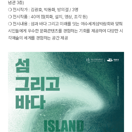
념관 3층)
❍ 전시작가 : 김광호, 박동화, 방의걸 / 3명
❍ 전시작품 : 40여 점(회화, 설치, 영상, 조각 등)
❍ 전시내용 : 섬과 바다 그리고 미래를 잇는 여수세계섬박람회와 맞춰
시민들에게 우수한 문화콘텐츠를 경험하는 기회를 제공하여 다양한 시
각예술의 세계를 경험하는 공간 제공