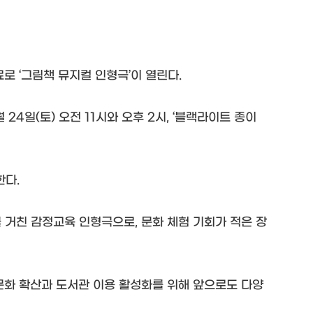
로 ‘그림책 뮤지컬 인형극’이 열린다.
8월 24일(토) 오전 11시와 오후 2시, ‘블랙라이트 종이
한다.
수를 거친 감정교육 인형극으로, 문화 체험 기회가 적은 장
문화 확산과 도서관 이용 활성화를 위해 앞으로도 다양