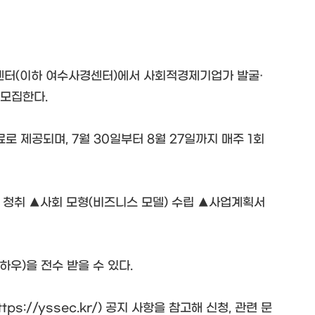
센터(이하 여수사경센터)에서 사회적경제기업가 발굴·
 모집한다.
 제공되며, 7월 30일부터 8월 27일까지 매주 1회
청취 ▲사회 모형(비즈니스 모델) 수립 ▲사업계획서
우)을 전수 받을 수 있다.
://yssec.kr/) 공지 사항을 참고해 신청, 관련 문