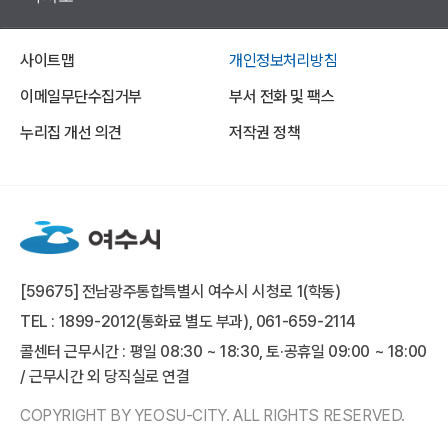
사이트맵
개인정보처리방침
이메일무단수집거부
부서 전화 및 팩스
누리집 개선 의견
저작권 정책
[59675] 전남광주통합특별시 여수시 시청로 1(학동)
TEL : 1899-2012(통화료 별도 부과), 061-659-2114
콜센터 근무시간 : 평일 08:30 ~ 18:30, 토·공휴일 09:00 ~ 18:00
/ 근무시간 외 당직실로 연결
COPYRIGHT BY YEOSU-CITY. ALL RIGHTS RESERVED.