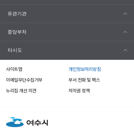
유관기관
중앙부처
타시도
사이트맵
개인정보처리방침
이메일무단수집거부
부서 전화 및 팩스
누리집 개선 의견
저작권 정책