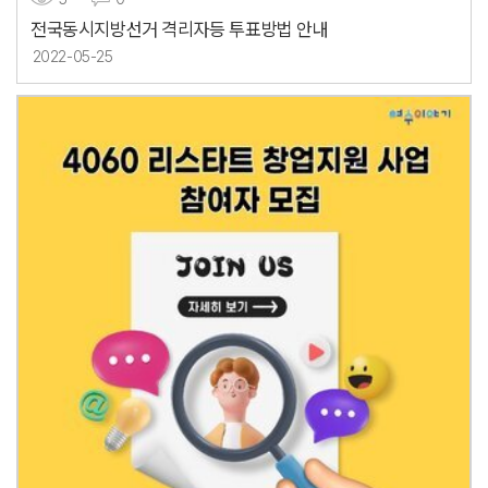
전국동시지방선거 격리자등 투표방법 안내
2022-05-25