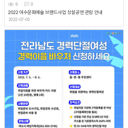
6
0
2022 여수문화예술 브랜드사업 상설공연 관람 안내
2022-07-05