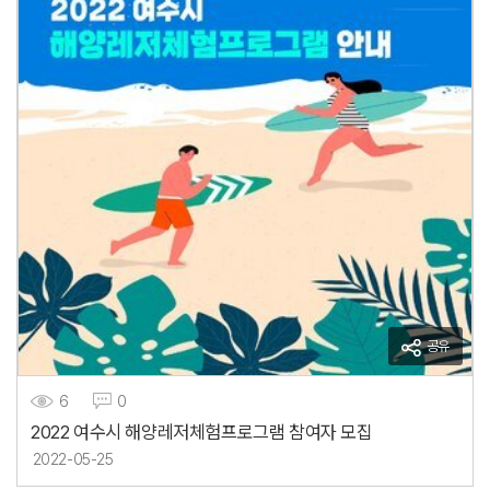
공유
6
0
2022 여수시 해양레저체험프로그램 참여자 모집
2022-05-25