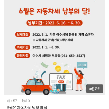
공유
57
0
6월은 자동차세 납부의 달