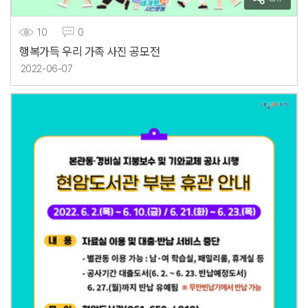
10
0
행복가득 우리 가족 사진 공모전
2022-06-07