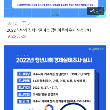
공유
12
0
2022 하반기 경력단절여성 경력이음바우처 신청 안내
2022-06-29