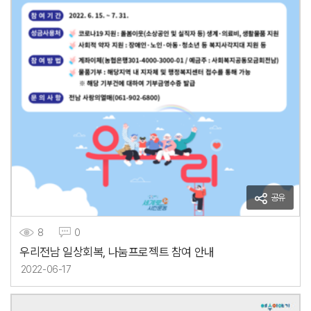
공유
8
0
우리전남 일상회복, 나눔프로젝트 참여 안내
2022-06-17