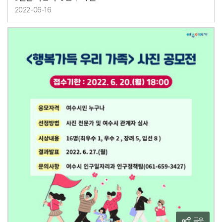
2022-06-16
공유