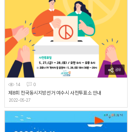
공유
14
0
제8회 전국동시지방선거 여수시 사전투표소 안내
2022-05-27