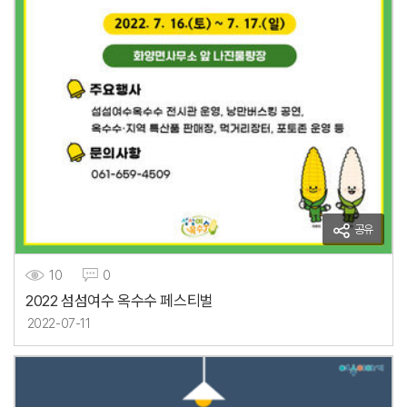
공유
10
0
2022 섬섬여수 옥수수 페스티벌
2022-07-11