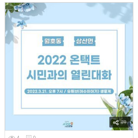
공유
4
0