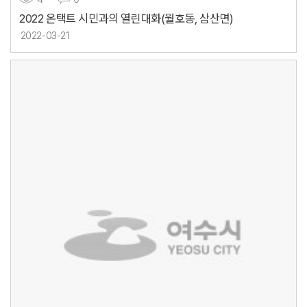
2022 온택트 시민과의 열린대화(월호동, 삼산면)
2022-03-21