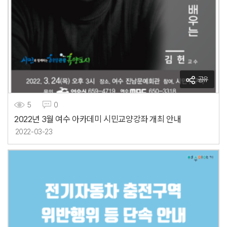
공유
5
0
2022년 3월 여수 아카데미 시민교양강좌 개최 안내
2022-03-23