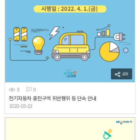
공유
3
0
전기자동차 충전구역 위반행위 등 단속 안내
2022-03-22