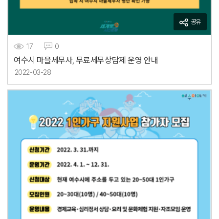
공유
17
0
여수시 마을세무사, 무료세무상담제 운영 안내
2022-03-28