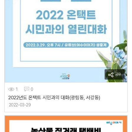
공유
1
0
2022년도 온택트 시민과의 대화(광림동, 서강동)
2022-03-29