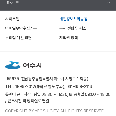
타시도
사이트맵
개인정보처리방침
이메일무단수집거부
부서 전화 및 팩스
누리집 개선 의견
저작권 정책
[59675] 전남광주통합특별시 여수시 시청로 1(학동)
TEL : 1899-2012(통화료 별도 부과), 061-659-2114
콜센터 근무시간 : 평일 08:30 ~ 18:30, 토·공휴일 09:00 ~ 18:00
/ 근무시간 외 당직실로 연결
COPYRIGHT BY YEOSU-CITY. ALL RIGHTS RESERVED.