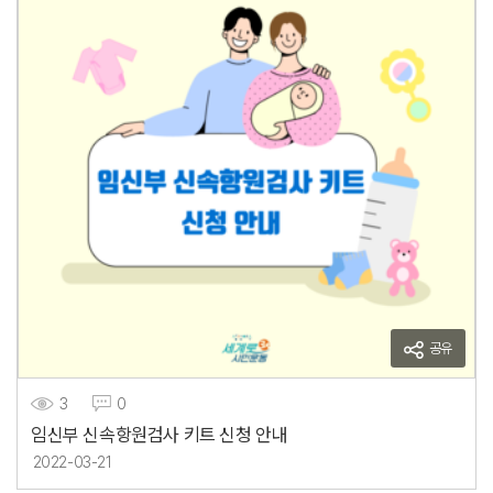
공유
3
0
임신부 신속항원검사 키트 신청 안내
2022-03-21