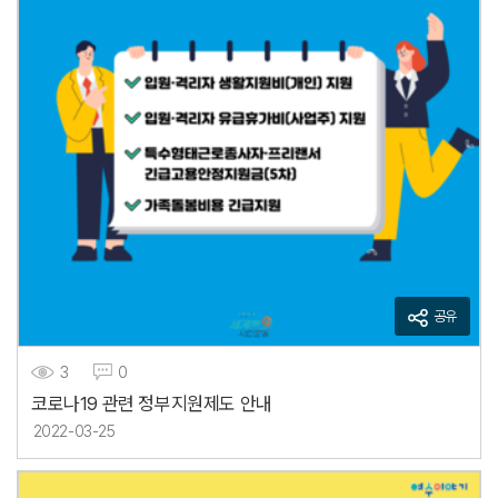
공유
3
0
코로나19 관련 정부지원제도 안내
2022-03-25