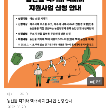
공유
1
0
농산물 직거래 택배비 지원사업 신청 안내
2022-03-29