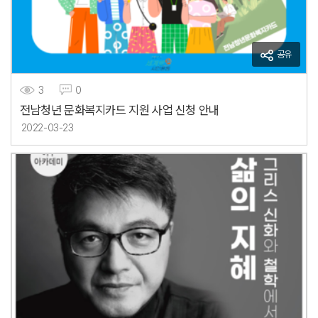
공유
3
0
전남청년 문화복지카드 지원 사업 신청 안내
2022-03-23