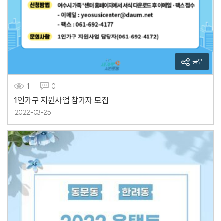
공유
1
0
1인가구 지원사업 참가자 모집
2022-03-25