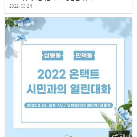
2022-03-24
공유