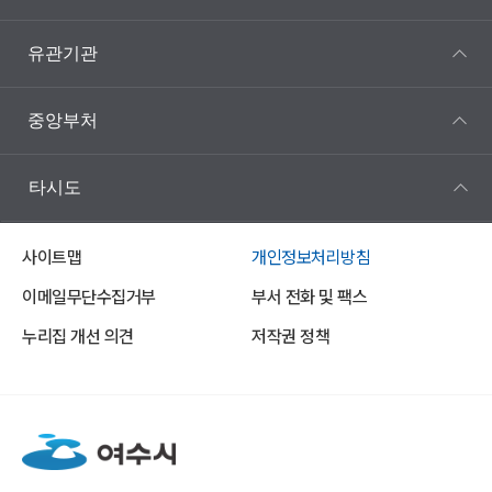
유관기관
중앙부처
타시도
사이트맵
개인정보처리방침
이메일무단수집거부
부서 전화 및 팩스
누리집 개선 의견
저작권 정책