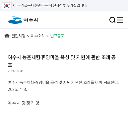
이 누리집은 대한민국 공식 전자정부 누리집입니다.
열린시정
>
여수소식
>
법규공포
여수시 농촌체험·휴양마을 육성 및 지원에 관한 조례 공
포
2025.04.08
여수시 농촌체험·휴양마을 육성 및 지원에 관한 조례를 이에 공포한다.
2025. 4. 8.
여 수 시 장 정 기 명