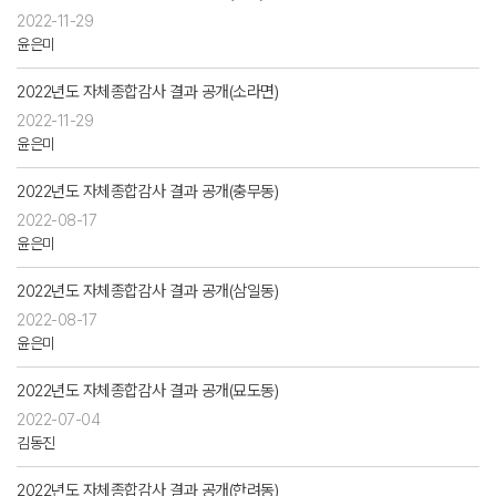
2022-11-29
윤은미
2022년도 자체종합감사 결과 공개(소라면)
2022-11-29
윤은미
2022년도 자체종합감사 결과 공개(충무동)
2022-08-17
윤은미
2022년도 자체종합감사 결과 공개(삼일동)
2022-08-17
윤은미
2022년도 자체종합감사 결과 공개(묘도동)
2022-07-04
김동진
2022년도 자체종합감사 결과 공개(한려동)