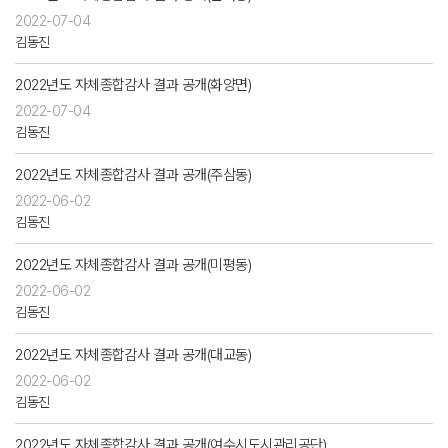
2022-07-04
김동진
2022년도 자체종합감사 결과 공개(화양면)
2022-07-04
김동진
2022년도 자체종합감사 결과 공개(주삼동)
2022-06-02
김동진
2022년도 자체종합감사 결과 공개(미평동)
2022-06-02
김동진
2022년도 자체종합감사 결과 공개(대교동)
2022-06-02
김동진
2022년도 자체종합감사 결과 공개(여수시도시관리공단)