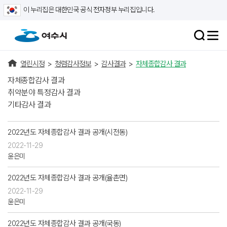
이 누리집은 대한민국 공식 전자정부 누리집입니다.
열린시정
>
청렴감사정보
>
감사결과
>
자체종합감사 결과
자체종합감사 결과
취약분야 특정감사 결과
기타감사 결과
2022년도 자체종합감사 결과 공개(시전동)
2022-11-29
윤은미
2022년도 자체종합감사 결과 공개(율촌면)
2022-11-29
윤은미
2022년도 자체종합감사 결과 공개(국동)