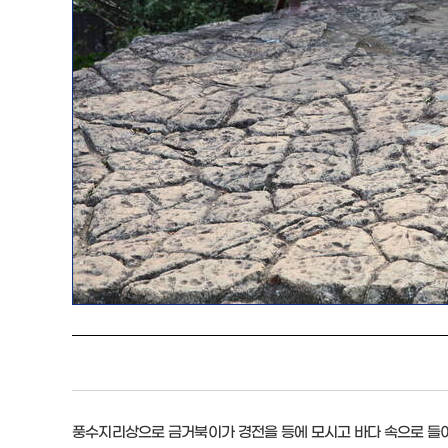
풍수지리상으로 금거북이가 경전을 등에 모시고 바다 속으로 들어가