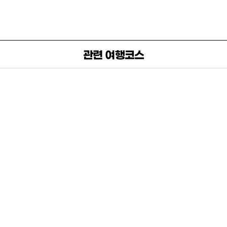
관련 여행코스