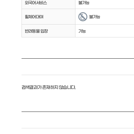
외국어서비스
불가능
휠체어대여
불가능
반려동물 입장
가능
검색결과가 존재하지 않습니다.