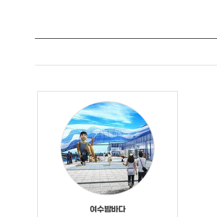
여수밤바다