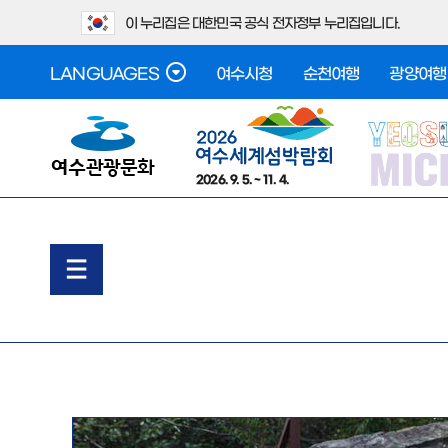
이 누리집은 대한민국 공식 전자정부 누리집입니다.
LANGUAGES
여수시청
순천여행
광양여행
2026. 9. 5. ~ 11. 4.