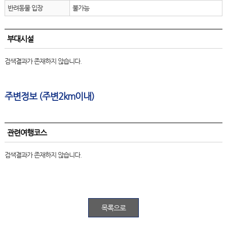
반려동물 입장
불가능
부대시설
검색결과가 존재하지 않습니다.
주변정보 (주변2km이내)
관련여행코스
검색결과가 존재하지 않습니다.
목록으로