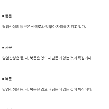
■
동문
달암산성의 동문은 산책로와 맞닿아 자리를 지키고 있다.
■
서문
달암산성은 동, 서, 북문은 있으나 남문이 없는 것이 특징이다.
■
북문
달암산성은 동, 서, 북문은 있으나 남문이 없는 것이 특징이다.