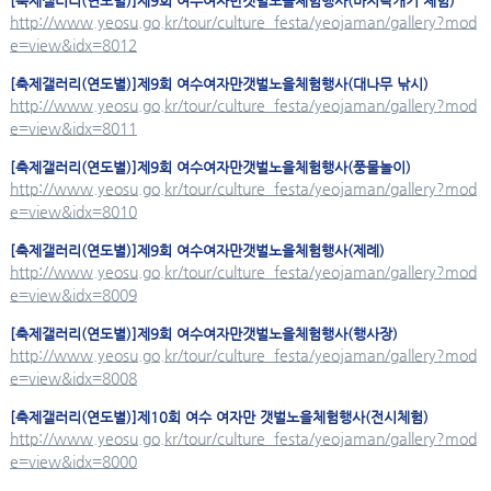
[축제갤러리(연도별)]제9회 여수
여자만
갯벌노을체험행사(바지락캐기 체험)
http://www.yeosu.go.kr/tour/culture_festa/yeojaman/gallery?mod
e=view&idx=8012
[축제갤러리(연도별)]제9회 여수
여자만
갯벌노을체험행사(대나무 낚시)
http://www.yeosu.go.kr/tour/culture_festa/yeojaman/gallery?mod
e=view&idx=8011
[축제갤러리(연도별)]제9회 여수
여자만
갯벌노을체험행사(풍물놀이)
http://www.yeosu.go.kr/tour/culture_festa/yeojaman/gallery?mod
e=view&idx=8010
[축제갤러리(연도별)]제9회 여수
여자만
갯벌노을체험행사(제례)
http://www.yeosu.go.kr/tour/culture_festa/yeojaman/gallery?mod
e=view&idx=8009
[축제갤러리(연도별)]제9회 여수
여자만
갯벌노을체험행사(행사장)
http://www.yeosu.go.kr/tour/culture_festa/yeojaman/gallery?mod
e=view&idx=8008
[축제갤러리(연도별)]제10회 여수
여자만
갯벌노을체험행사(전시체험)
http://www.yeosu.go.kr/tour/culture_festa/yeojaman/gallery?mod
e=view&idx=8000