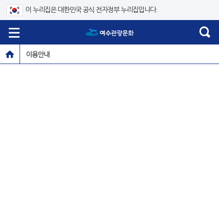
이 누리집은 대한민국 공식 전자정부 누리집입니다.
이용안내