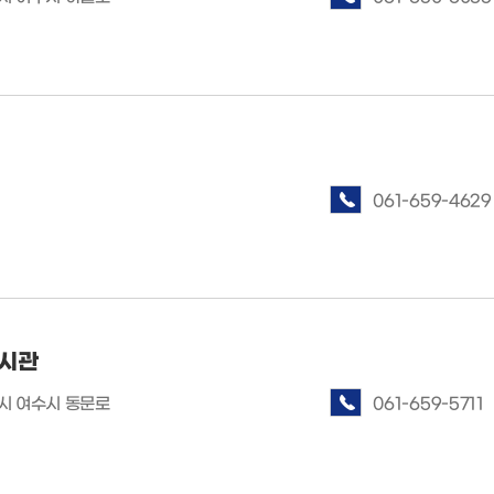
061-659-4629
시관
 여수시 동문로
061-659-5711