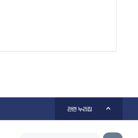
관련 누리집