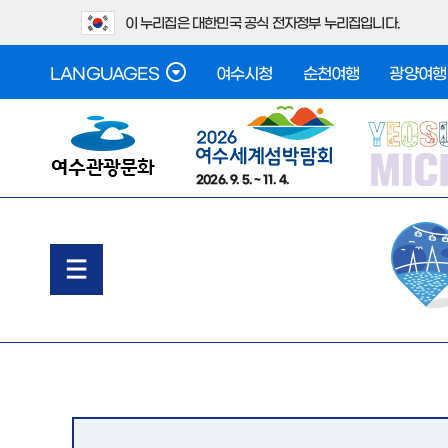
이 누리집은 대한민국 공식 전자정부 누리집입니다.
LANGUAGES
여수시청
순천여행
광양여행
2026. 9. 5. ~ 11. 4.