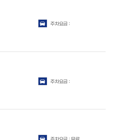
주차요금 :
주차요금 :
주차요금 : 무료