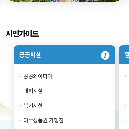
시민가이드
공공시설
공공와이파이
대피시설
복지시설
여수상품권 가맹점