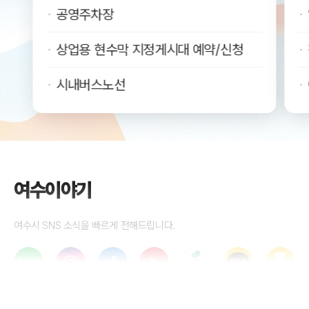
공영주차장
상업용 현수막 지정게시대 예약/신청
시내버스노선
여수이야기
여수시 SNS 소식을 빠르게 전해드립니다.