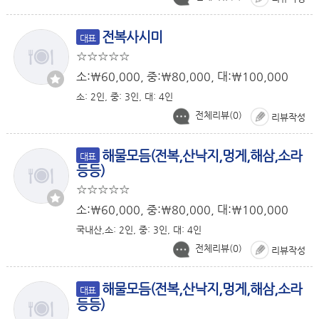
전복사시미
대표
소:￦60,000, 중:￦80,000, 대:￦100,000
소: 2인, 중: 3인, 대: 4인
전체리뷰(
0
)
리뷰작성
해물모듬(전복,산낙지,멍게,해삼,소라
대표
등등)
소:￦60,000, 중:￦80,000, 대:￦100,000
국내산,소: 2인, 중: 3인, 대: 4인
전체리뷰(
0
)
리뷰작성
해물모듬(전복,산낙지,멍게,해삼,소라
대표
등등)