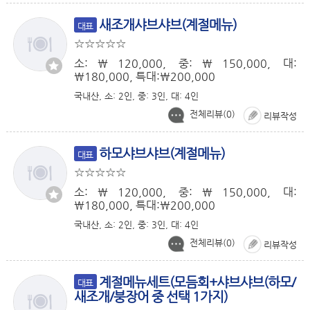
새조개샤브샤브(계절메뉴)
대표
소:￦120,000, 중:￦150,000, 대:
￦180,000, 특대:￦200,000
국내산, 소: 2인, 중: 3인, 대: 4인
전체리뷰(
0
)
리뷰작성
하모샤브샤브(계절메뉴)
대표
소:￦120,000, 중:￦150,000, 대:
￦180,000, 특대:￦200,000
국내산, 소: 2인, 중: 3인, 대: 4인
전체리뷰(
0
)
리뷰작성
계절메뉴세트(모듬회+샤브샤브(하모/
대표
새조개/붕장어 중 선택 1가지)