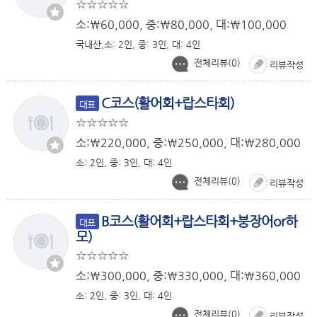
소:￦60,000, 중:￦80,000, 대:￦100,000
국내산,소: 2인, 중: 3인, 대: 4인
전체리뷰(
0
)
리뷰작성
C코스(활어회+랍스타회)
대표
소:￦220,000, 중:￦250,000, 대:￦280,000
소: 2인, 중: 3인, 대: 4인
전체리뷰(
0
)
리뷰작성
B코스(활어회+랍스타회+붕장어or하
대표
모)
소:￦300,000, 중:￦330,000, 대:￦360,000
소: 2인, 중: 3인, 대: 4인
전체리뷰(
0
)
리뷰작성