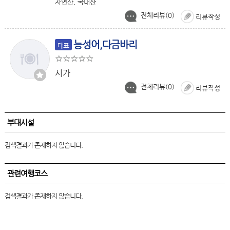
자연산, 국내산
전체리뷰(
0
)
리뷰작성
능성어,다금바리
대표
시가
전체리뷰(
0
)
리뷰작성
부대시설
검색결과가 존재하지 않습니다.
관련여행코스
검색결과가 존재하지 않습니다.