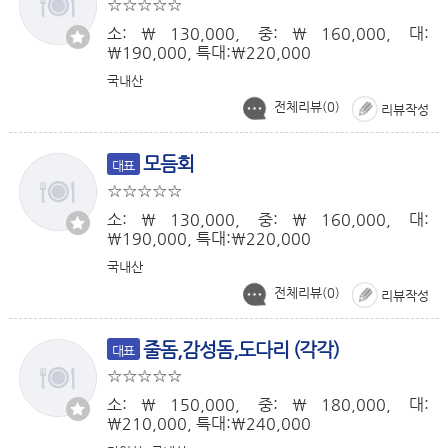
소:￦130,000, 중:￦160,000, 대:
￦190,000, 특대:￦220,000
국내산
전체리뷰(
0
)
리뷰작성
모듬회
대표
소:￦130,000, 중:￦160,000, 대:
￦190,000, 특대:￦220,000
국내산
전체리뷰(
0
)
리뷰작성
줄돔,감성돔,도다리 (각각)
대표
소:￦150,000, 중:￦180,000, 대:
￦210,000, 특대:￦240,000