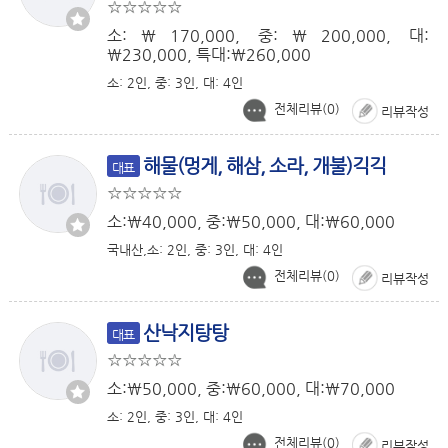
소:￦170,000, 중:￦200,000, 대:
￦230,000, 특대:￦260,000
소: 2인, 중: 3인, 대: 4인
전체리뷰(
0
)
리뷰작성
해물(멍게, 해삼, 소라, 개불)긱긱
대표
소:￦40,000, 중:￦50,000, 대:￦60,000
국내산,소: 2인, 중: 3인, 대: 4인
전체리뷰(
0
)
리뷰작성
산낙지탕탕
대표
소:￦50,000, 중:￦60,000, 대:￦70,000
소: 2인, 중: 3인, 대: 4인
전체리뷰(
0
)
리뷰작성