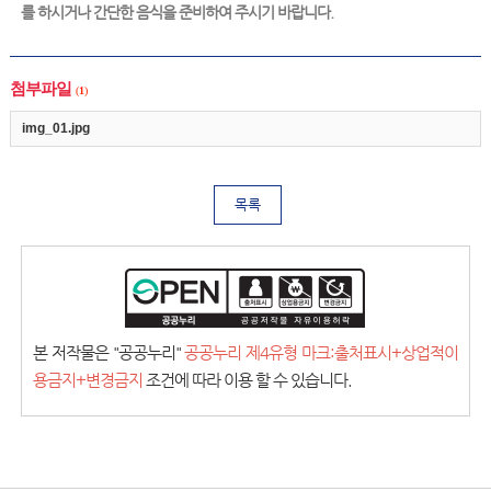
를 하시거나 간단한 음식을 준비하여 주시기 바랍니다.
첨부파일
(
1
)
img_01.jpg
목록
본 저작물은 "공공누리"
공공누리 제4유형 마크:출처표시+상업적이
용금지+변경금지
조건에 따라 이용 할 수 있습니다.