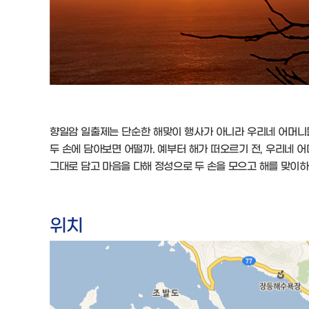
향일암 일출제는 단순한 해맞이 행사가 아니라 우리네 어머니들
두 손에 담아보면 어떨까. 예부터 해가 떠오르기 전, 우리네 
그대로 담고 마음을 다해 정성으로 두 손을 모으고 해를 맞이하
위치