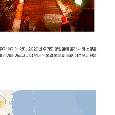
가 여기에 있다. 2020년 우리도 향일암에 올라 새해 소망을
의 공기를 가르고 가장 먼저 우물의 물을 퍼 올려 청정한 기운을