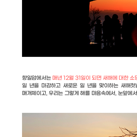
향일암에서는
매년 12월 31일이 되면 새해에 대한 
일 년을 마감하고 새로운 일 년을 맞이하는 새해첫
매개체이고, 우리는 그렇게 해를 마음속에서, 눈앞에서