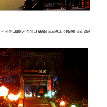
가 수평선 너머에서 점점 그 모습을 드러낸다. 수평선에 걸려 있던