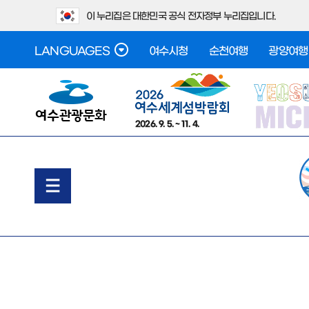
이 누리집은 대한민국 공식 전자정부 누리집입니다.
LANGUAGES
여수시청
순천여행
광양여행
2026. 9. 5. ~ 11. 4.