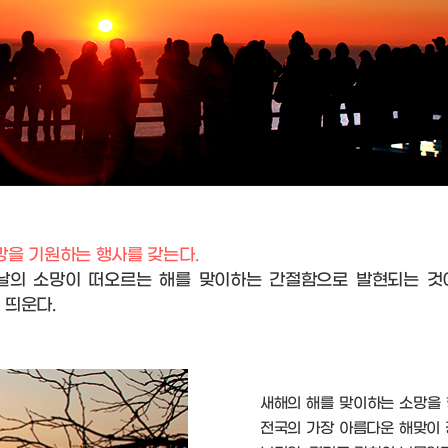
소망을 기원하는 행사를 갖는다.
날의 소망이 떠오르는 해를 맞이하는 간절함으로 발현되는 것이
 띄운다.
새해의 해를 맞이하는 소망을 
전국의 가장 아름다운 해맞이 