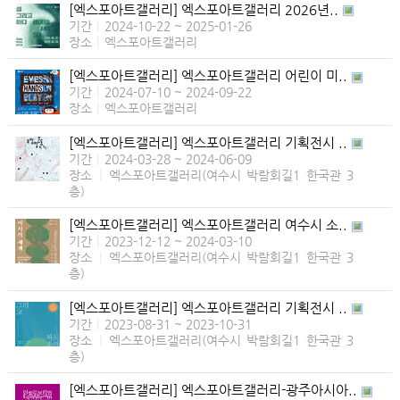
[엑스포아트갤러리] 엑스포아트갤러리 2026년..
기간
|
2024-10-22 ~ 2025-01-26
장소
|
엑스포아트갤러리
[엑스포아트갤러리] 엑스포아트갤러리 어린이 미..
기간
|
2024-07-10 ~ 2024-09-22
장소
|
엑스포아트갤러리
[엑스포아트갤러리] 엑스포아트갤러리 기획전시 ..
기간
|
2024-03-28 ~ 2024-06-09
장소
|
엑스포아트갤러리(여수시 박람회길1 한국관 3
층)
[엑스포아트갤러리] 엑스포아트갤러리 여수시 소..
기간
|
2023-12-12 ~ 2024-03-10
장소
|
엑스포아트갤러리(여수시 박람회길1 한국관 3
층)
[엑스포아트갤러리] 엑스포아트갤러리 기획전시 ..
기간
|
2023-08-31 ~ 2023-10-31
장소
|
엑스포아트갤러리(여수시 박람회길1 한국관 3
층)
[엑스포아트갤러리] 엑스포아트갤러리-광주아시아..