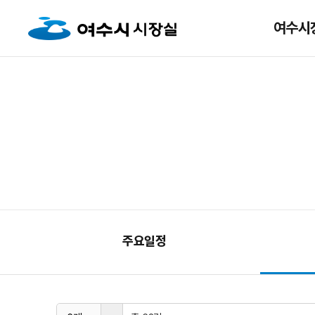
여수시
주요일정