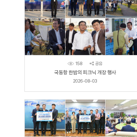
158
공유
국동항 한밤의 피크닉 개장 행사
2026-08-03