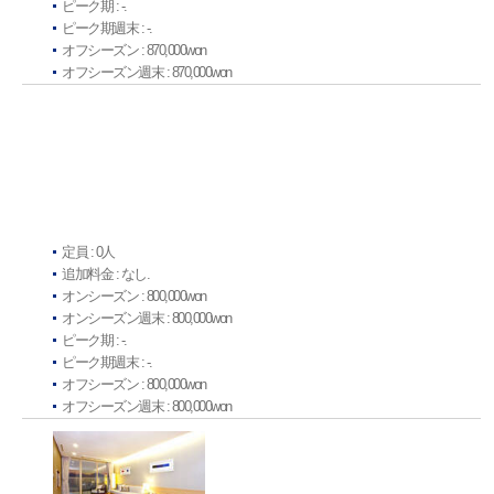
ピーク期 : -.
ピーク期週末 : -.
オフシーズン : 870,000won
オフシーズン週末 : 870,000won
定員 : 0人
追加料金 : なし.
オンシーズン : 800,000won
オンシーズン週末 : 800,000won
ピーク期 : -.
ピーク期週末 : -.
オフシーズン : 800,000won
オフシーズン週末 : 800,000won