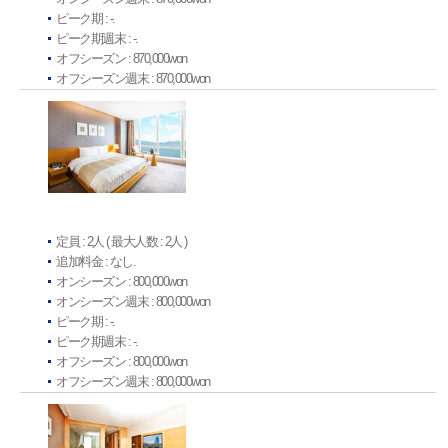
ピーク期 : -.
ピーク期週末 : -.
オフシーズン : 870,000won
オフシーズン週末 : 870,000won
定員 : 2人 ( 最大人数 : 2人 )
追加料金 : なし.
オンシーズン : 800,000won
オンシーズン週末 : 800,000won
ピーク期 : -.
ピーク期週末 : -.
オフシーズン : 800,000won
オフシーズン週末 : 800,000won