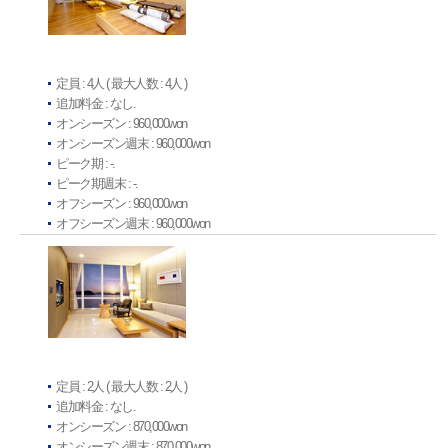
定員 : 4人 ( 最大人数 : 4人 )
追加料金 : なし.
オンシーズン : 960,000won
オンシーズン週末 : 960,000won
ピーク期 : -.
ピーク期週末 : -.
オフシーズン : 960,000won
オフシーズン週末 : 960,000won
定員 : 2人 ( 最大人数 : 2人 )
追加料金 : なし.
オンシーズン : 870,000won
オンシーズン週末 : 870,000won