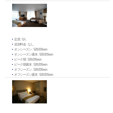
定員 : 0人
追加料金 : なし.
オンシーズン : 528,000won
オンシーズン週末 : 528,000won
ピーク期 : 528,000won
ピーク期週末 : 528,000won
オフシーズン : 528,000won
オフシーズン週末 : 528,000won