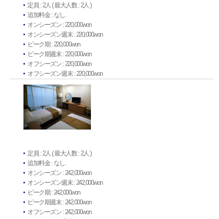
定員 : 2人 ( 最大人数 : 2人 )
追加料金 : なし.
オンシーズン : 220,000won
オンシーズン週末 : 220,000won
ピーク期 : 220,000won
ピーク期週末 : 220,000won
オフシーズン : 220,000won
オフシーズン週末 : 220,000won
定員 : 2人 ( 最大人数 : 2人 )
追加料金 : なし.
オンシーズン : 242,000won
オンシーズン週末 : 242,000won
ピーク期 : 242,000won
ピーク期週末 : 242,000won
オフシーズン : 242,000won