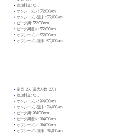
追加料金 : なし.
オンシーズン : 572,000won
オンシーズン週末 : 572,000won
ピーク期 : 572,000won
ピーク期週末 : 572,000won
オフシーズン : 572,000won
オフシーズン週末 : 572,000won
定員 : 2人 ( 最大人数 : 2人 )
追加料金 : なし.
オンシーズン : 264,000won
オンシーズン週末 : 264,000won
ピーク期 : 264,000won
ピーク期週末 : 264,000won
オフシーズン : 264,000won
オフシーズン週末 : 264,000won