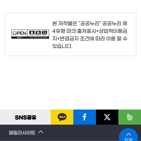
본 저작물은 "공공누리"
공공누리 제
4유형 마크:출처표시+상업적이용금
지+변경금지
조건에 따라 이용 할 수
있습니다.
SNS
공유
패밀리사이트
TOP