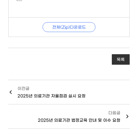
전체(Zip)다운로드
목록
이전글
2025년 의료기관 자율점검 실시 요청
다음글
2025년 의료기관 법정교육 안내 및 이수 요청