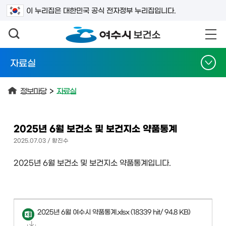
검색어를 입력하세요
이 누리집은 대한민국 공식 전자정부 누리집입니다.
자료실
정보마당
>
자료실
2025년 6월 보건소 및 보건지소 약품통계
2025.07.03 / 황진수
2025년 6월 보건소 및 보건지소 약품통계입니다.
2025년 6월 여수시 약품통계.xlsx
(18339 hit/ 94.8 KB)