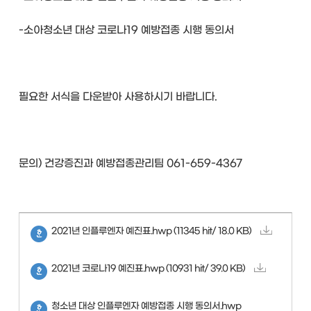
-소아청소년 대상 코로나19 예방접종 시행 동의서
필요한 서식을 다운받아 사용하시기 바랍니다.
문의) 건강증진과 예방접종관리팀 061-659-4367
2021년 인플루엔자 예진표.hwp
(11345 hit/ 18.0 KB)
2021년 코로나19 예진표.hwp
(10931 hit/ 39.0 KB)
청소년 대상 인플루엔자 예방접종 시행 동의서.hwp