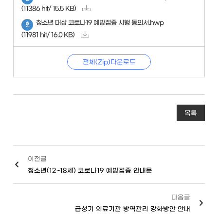
(11386 hit/ 15.5 KB)
청소년 대상 코로나19 예방접종 시행 동의서.hwp
(11981 hit/ 16.0 KB)
전체(Zip)다운로드
목록
이전글
청소년(12~18세) 코로나19 예방접종 안내문
다음글
급성기 의료기관 방역관리 강화방안 안내