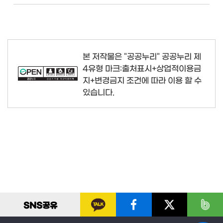
본 저작물은 "공공누리"
공공누리 제
4유형 마크:출처표시+상업적이용금
지+변경금지
조건에 따라 이용 할 수
있습니다.
SNS
공유