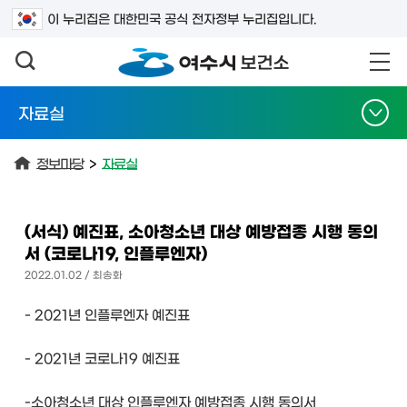
검색어를 입력하세요
이 누리집은 대한민국 공식 전자정부 누리집입니다.
자료실
정보마당
>
자료실
(서식) 예진표, 소아청소년 대상 예방접종 시행 동의
서 (코로나19, 인플루엔자)
2022.01.02 / 최송화
- 2021년 인플루엔자 예진표
- 2021년 코로나19 예진표
-소아청소년 대상 인플루엔자 예방접종 시행 동의서