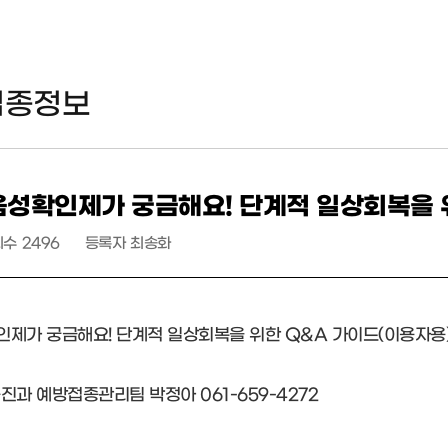
접종정보
음성확인제가 궁금해요! 단계적 일상회복을 
회수
2496
등록자
최송화
제가 궁금해요! 단계적 일상회복을 위한 Q&A 가이드(이용자용
진과 예방접종관리팀 박정아 061-659-4272