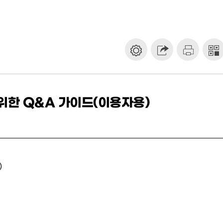
위한 Q&A 가이드(이용자용)
)