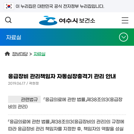
검색어를 입력하세요
이 누리집은 대한민국 공식 전자정부 누리집입니다.
자료실
정보마당
>
자료실
응급장비 관리책임자 자동심장충격기 관리 안내
2019.06.17 / 곽현정
관련법규
「응급의료에 관한 법률」제38조의3(응급장
비의 관리)
「응급의료에 관한 법률」제38조의3(응급장비의 관리)의 규정에
따라 응급장비 관리 책임자를 지정한 후, 책임자의 역할을 성실