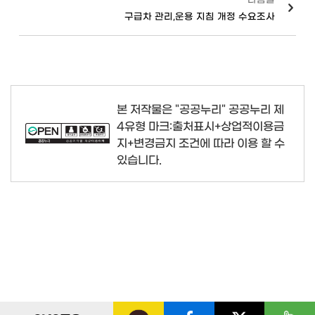
구급차 관리,운용 지침 개정 수요조사
본 저작물은 "공공누리"
공공누리 제
4유형 마크:출처표시+상업적이용금
지+변경금지
조건에 따라 이용 할 수
있습니다.