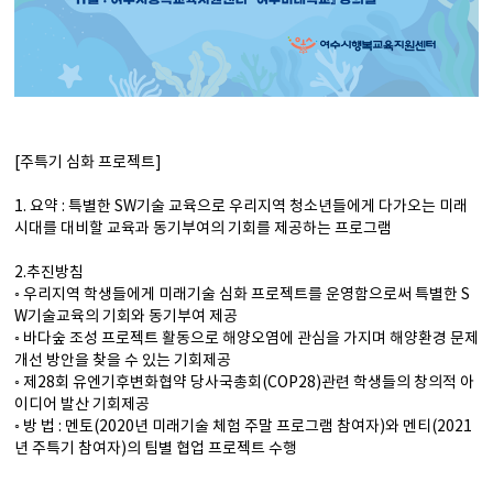
[주특기 심화 프로젝트]
1. 요약 : 특별한 SW기술 교육으로 우리지역 청소년들에게 다가오는 미래
시대를 대비할 교육과 동기부여의 기회를 제공하는 프로그램
2.추진방침
◦ 우리지역 학생들에게 미래기술 심화 프로젝트를 운영함으로써 특별한 S
W기술교육의 기회와 동기부여 제공
◦ 바다숲 조성 프로젝트 활동으로 해양오염에 관심을 가지며 해양환경 문제
개선 방안을 찾을 수 있는 기회제공
◦ 제28회 유엔기후변화협약 당사국총회(COP28)관련 학생들의 창의적 아
이디어 발산 기회제공
◦ 방 법 : 멘토(2020년 미래기술 체험 주말 프로그램 참여자)와 멘티(2021
년 주특기 참여자)의 팀별 협업 프로젝트 수행