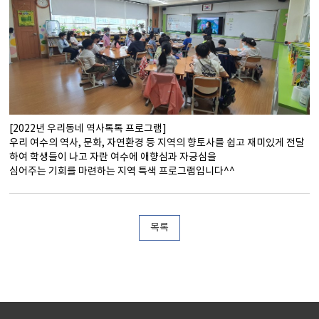
[2022년 우리동네 역사톡톡 프로그램]
우리 여수의 역사, 문화, 자연환경 등 지역의 향토사를 쉽고 재미있게 전달
하여 학생들이 나고 자란 여수에 애향심과 자긍심을
심어주는 기회를 마련하는 지역 특색 프로그램입니다^^
목록