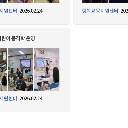
지원센터
2026.02.24
행복교육지원센터
202
 어린이 품격학 운영
지원센터
2026.02.24