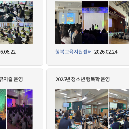
6.06.22
행복교육지원센터
2026.02.24
 뮤지컬 운영
2025년 청소년 행복학 운영