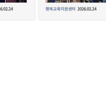
6.02.24
행복교육지원센터
2026.02.24