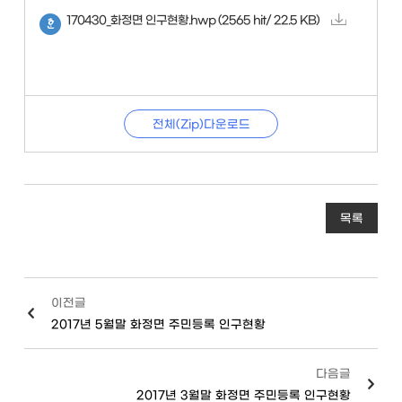
170430_화정면 인구현황.hwp
(2565 hit/ 22.5 KB)
전체(Zip)다운로드
목록
이전글
2017년 5월말 화정면 주민등록 인구현황
다음글
2017년 3월말 화정면 주민등록 인구현황