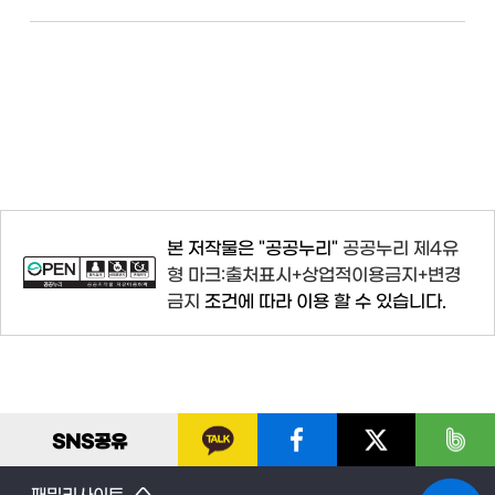
본 저작물은 "공공누리"
공공누리 제4유
형 마크:출처표시+상업적이용금지+변경
금지
조건에 따라 이용 할 수 있습니다.
SNS
공유
패밀리사이트