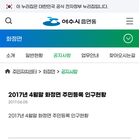
검색어를 입력하세요
이 누리집은 대한민국 공식 전자정부 누리집입니다.
화정면
소개
일반현황
공지사항
업무안내
찾아오시는길
주민자치센터
>
화정면
>
공지사항
2017년 4월말 화정면 주민등록 인구현황
2017.06.05
2017년 4월말 화정면 주민등록 인구현황