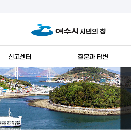
신고센터
질문과 답변