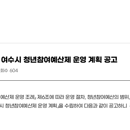
 여수시 청년참여예산제 운영 계획 공고
조회수
604
예산제 운영 조례」 제6조에 따라 운영 절차, 청년참여예산의 범위
수시 청년참여예산제 운영 계획」을 수립하여 다음과 같이 공고하니 