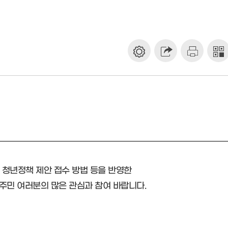
, 청년정책 제안 접수 방법 등을 반영한
주민 여러분의 많은 관심과 참여 바랍니다.