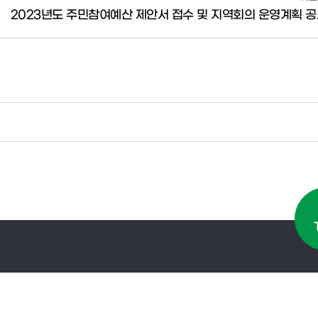
2023년도 주민참여예산 제안서 접수 및 지역회의 운영계획 