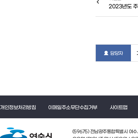
2023년도 
담당자
개인정보처리방침
이메일주소무단수집거부
사이트맵
(59675) 전남광주통합특별시 여수시 