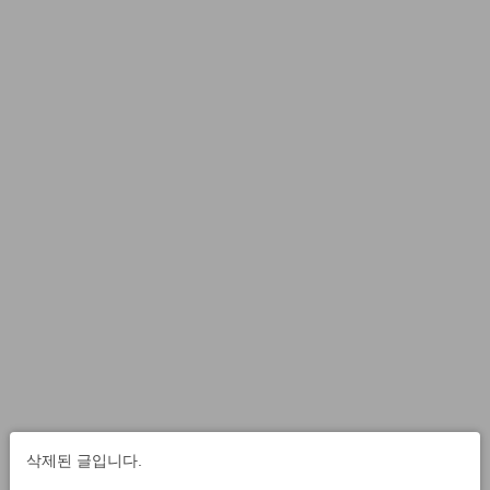
삭제된 글입니다.