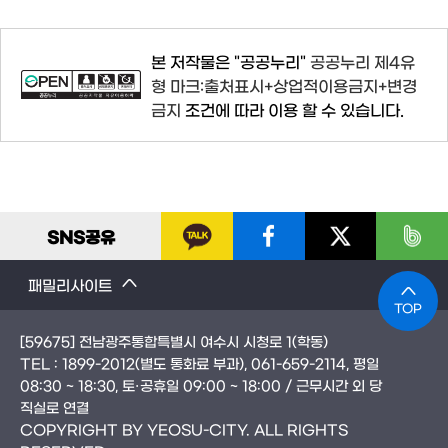
본 저작물은 "공공누리"
공공누리 제4유
형 마크:출처표시+상업적이용금지+변경
금지
조건에 따라 이용 할 수 있습니다.
SNS
공유
패밀리사이트
TOP
[59675] 전남광주통합특별시 여수시 시청로 1(학동)
TEL :
1899-2012
(별도 통화료 부과)
, 061-659-2114
, 평일
08:30 ~ 18:30, 토·공휴일 09:00 ~ 18:00 / 근무시간 외 당
직실로 연결
COPYRIGHT BY YEOSU-CITY. ALL RIGHTS