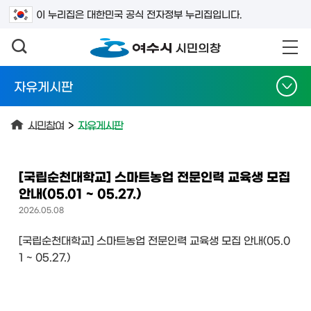
검색어를 입력하세요
이 누리집은 대한민국 공식 전자정부 누리집입니다.
자유게시판
시민참여
>
자유게시판
[국립순천대학교] 스마트농업 전문인력 교육생 모집
안내(05.01 ~ 05.27.)
2026.05.08
[국립순천대학교] 스마트농업 전문인력 교육생 모집 안내(05.0
1 ~ 05.27.)