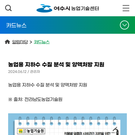
카드뉴스
알림마당
>
카드뉴스
농업용 지하수 수질 분석 및 양액처방 지원
2024.06.12 / 관리자
농업용 지하수 수질 분석 및 양액처방 지원
※ 출처: 전라남도농업기술원