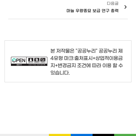
다음글
마늘 우량종묘 보급 연구 총력
본 저작물은 "공공누리"
공공누리 제
4유형 마크:출처표시+상업적이용금
지+변경금지
조건에 따라 이용 할 수
있습니다.