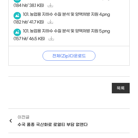
(184 hit/ 38.1 KB)
101. 농업용 지하수 수질 분석 및 양액처방 지원 4.png
(182 hit/ 41.7 KB)
101. 농업용 지하수 수질 분석 및 양액처방 지원 5.png
(157 hit/ 46.5 KB)
전체(Zip)다운로드
목록
이전글
수국 품종 국산화로 로열티 부담 없앤다