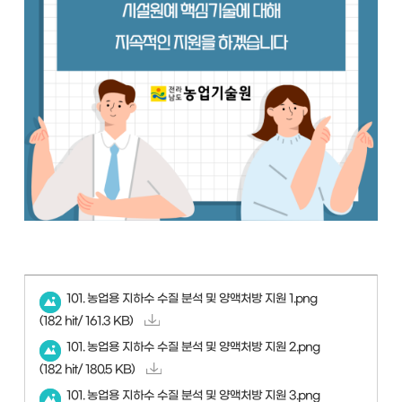
101. 농업용 지하수 수질 분석 및 양액처방 지원 1.png
(182 hit/ 161.3 KB)
101. 농업용 지하수 수질 분석 및 양액처방 지원 2.png
(182 hit/ 180.5 KB)
101. 농업용 지하수 수질 분석 및 양액처방 지원 3.png