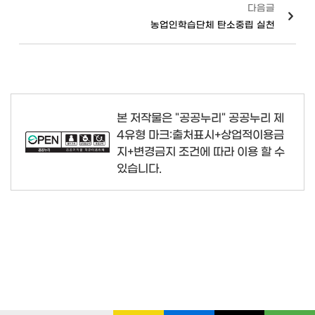
다음글
농업인학습단체 탄소중립 실천
본 저작물은 "공공누리"
공공누리 제
4유형 마크:출처표시+상업적이용금
지+변경금지
조건에 따라 이용 할 수
있습니다.