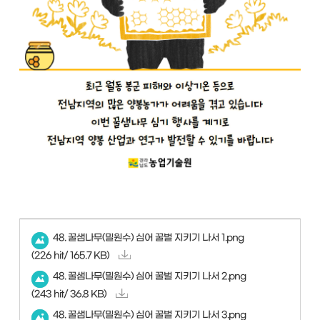
48. 꿀샘나무(밀원수) 심어 꿀벌 지키기 나서 1.png
(226 hit/ 165.7 KB)
48. 꿀샘나무(밀원수) 심어 꿀벌 지키기 나서 2.png
(243 hit/ 36.8 KB)
48. 꿀샘나무(밀원수) 심어 꿀벌 지키기 나서 3.png