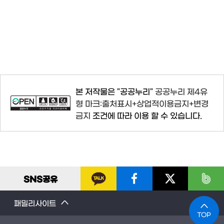
본 저작물은 "공공누리"
공공누리 제4유
형 마크:출처표시+상업적이용금지+변경
금지
조건에 따라 이용 할 수 있습니다.
SNS
공유
패밀리사이트
TOP