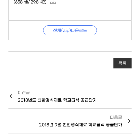
(658 hit/ 29.8 KB)
전체(Zip)다운로드
목록
이전글
2018년도 친환경식재료 학교급식 공급단가
다음글
2018년 9월 친환경식재료 학교급식 공급단가