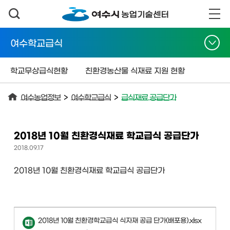
여수학교급식
학교무상급식현황
친환경농산물 식재료 지원 현황
여수농업정보
>
여수학교급식
>
급식재료 공급단가
2018년 10월 친환경식재료 학교급식 공급단가
2018.09.17
2018년 10월 친환경식재료 학교급식 공급단가
2018년 10월 친환경학교급식 식자재 공급 단가(배포용).xlsx